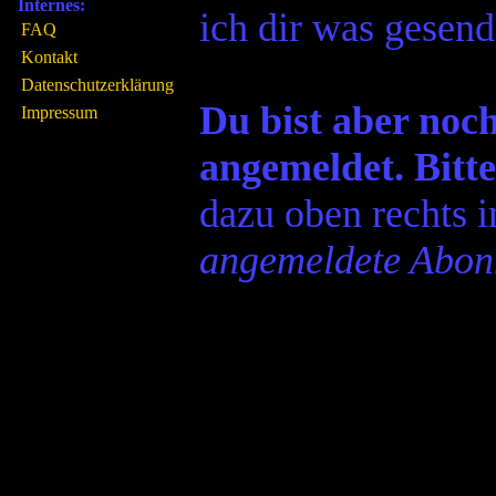
Internes:
ich dir was gesend
FAQ
Kontakt
Datenschutzerklärung
Du bist aber noc
Impressum
angemeldet. Bitte
dazu oben rechts 
angemeldete Abon