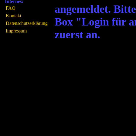
Internes:
angemeldet. Bitte
FAQ
Kontakt
Box "Login für 
Datenschutzerklärung
Impressum
zuerst an.