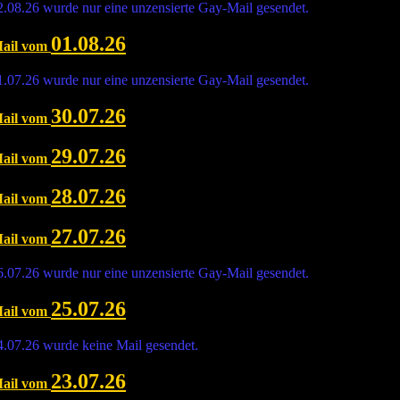
.08.26 wurde nur eine unzensierte Gay-Mail gesendet.
01.08.26
Mail vom
.07.26 wurde nur eine unzensierte Gay-Mail gesendet.
30.07.26
Mail vom
29.07.26
Mail vom
28.07.26
Mail vom
27.07.26
Mail vom
.07.26 wurde nur eine unzensierte Gay-Mail gesendet.
25.07.26
Mail vom
.07.26 wurde keine Mail gesendet.
23.07.26
Mail vom