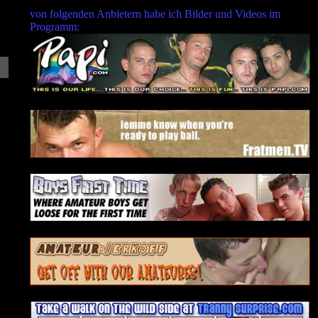
von folgenden Anbietern habe ich Bilder und Videos im
Programm: