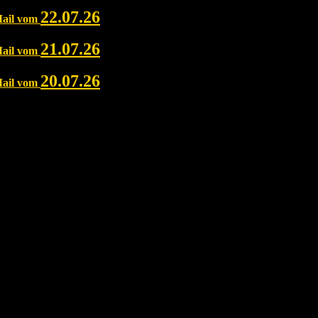
22.07.26
Mail vom
21.07.26
Mail vom
20.07.26
Mail vom